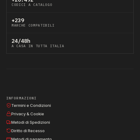
CODICI A CATALOGO
+239
MARCHE COMPATIBILI
24/48h
A CASA IN TUTTA ITALIA
INFORMAZIONI
Termini e Condizioni
Privacy & Cookie
Metodi di Spedizioni
Diritto di Recesso
Metodi di pagamento