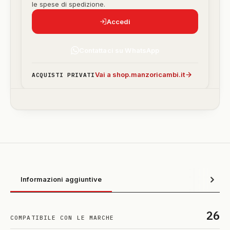
le spese di spedizione.
Accedi
Contattaci su WhatsApp
Vai a shop.manzoricambi.it
ACQUISTI PRIVATI
Informazioni aggiuntive
26
COMPATIBILE CON LE MARCHE