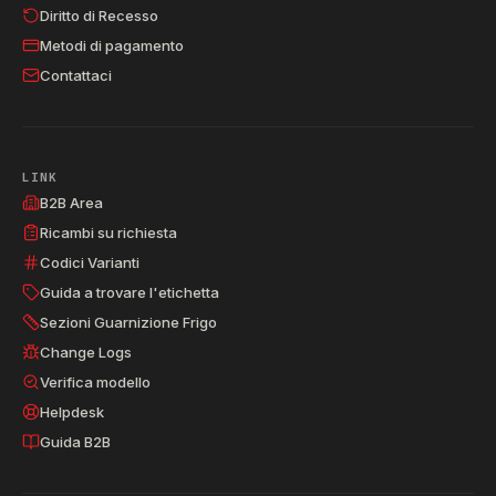
Diritto di Recesso
Metodi di pagamento
Contattaci
LINK
B2B Area
Ricambi su richiesta
Codici Varianti
Guida a trovare l'etichetta
Sezioni Guarnizione Frigo
Change Logs
Verifica modello
Helpdesk
Guida B2B