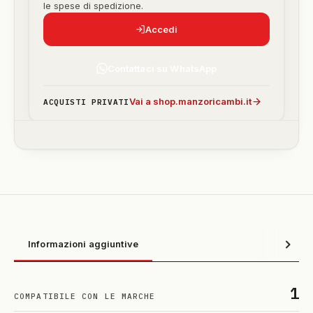
le spese di spedizione.
Accedi
Contattaci su WhatsApp
Vai a shop.manzoricambi.it
ACQUISTI PRIVATI
Informazioni aggiuntive
1
COMPATIBILE CON LE MARCHE