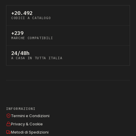
+20.492
CODICI A CATALOGO
+239
MARCHE COMPATIBILI
24/48h
A CASA IN TUTTA ITALIA
INFORMAZIONI
Termini e Condizioni
Privacy & Cookie
Metodi di Spedizioni