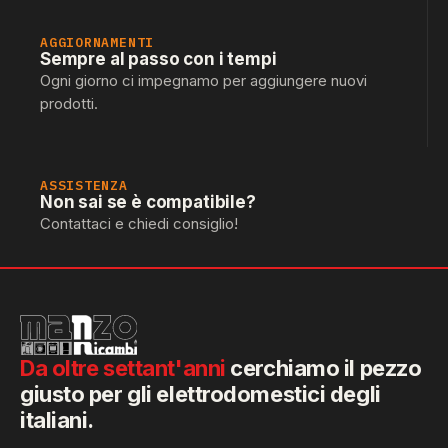
AGGIORNAMENTI
Sempre al passo con i tempi
Ogni giorno ci impegnamo per aggiungere nuovi
prodotti.
ASSISTENZA
Non sai se è compatibile?
Contattaci e chiedi consiglio!
Da oltre settant'anni
cerchiamo il pezzo
giusto per gli elettrodomestici degli
italiani.