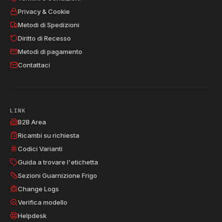
Privacy & Cookie
Metodi di Spedizioni
Diritto di Recesso
Metodi di pagamento
Contattaci
LINK
B2B Area
Ricambi su richiesta
Codici Varianti
Guida a trovare l'etichetta
Sezioni Guarnizione Frigo
Change Logs
Verifica modello
Helpdesk