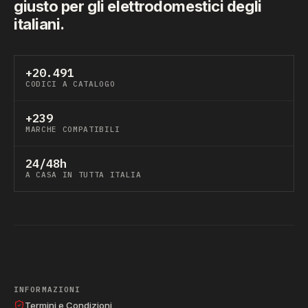
giusto per gli elettrodomestici degli
italiani.
+20.491
CODICI A CATALOGO
+239
MARCHE COMPATIBILI
24/48h
A CASA IN TUTTA ITALIA
INFORMAZIONI
Termini e Condizioni