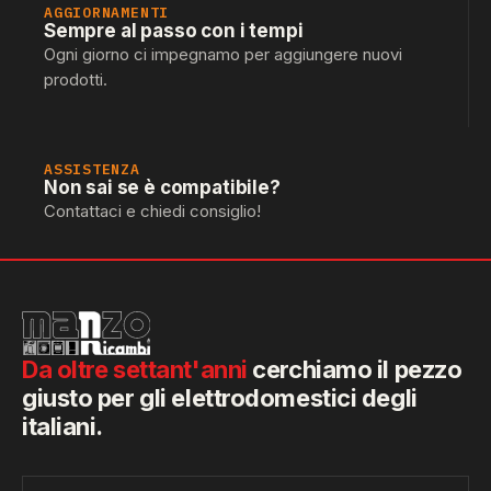
AGGIORNAMENTI
Sempre al passo con i tempi
Ogni giorno ci impegnamo per aggiungere nuovi
prodotti.
ASSISTENZA
Non sai se è compatibile?
Contattaci e chiedi consiglio!
Da oltre settant'anni
cerchiamo il pezzo
giusto per gli elettrodomestici degli
italiani.