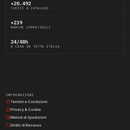
+20.492
CODICI A CATALOGO
+239
MARCHE COMPATIBILI
24/48h
A CASA IN TUTTA ITALIA
INFORMAZIONI
Termini e Condizioni
Privacy & Cookie
Metodi di Spedizioni
Diritto di Recesso