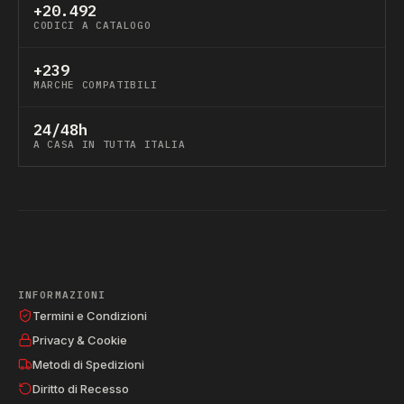
+20.492
CODICI A CATALOGO
+239
MARCHE COMPATIBILI
24/48h
A CASA IN TUTTA ITALIA
INFORMAZIONI
Termini e Condizioni
Privacy & Cookie
Metodi di Spedizioni
Diritto di Recesso