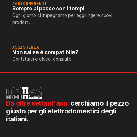
AGGIORNAMENTI
Sempre al passo con i tempi
Ogni giorno ci impegnamo per aggiungere nuovi
prodotti.
ASSISTENZA
Non sai se è compatibile?
Contattaci e chiedi consiglio!
Da oltre settant'anni
cerchiamo il pezzo
giusto per gli elettrodomestici degli
italiani.