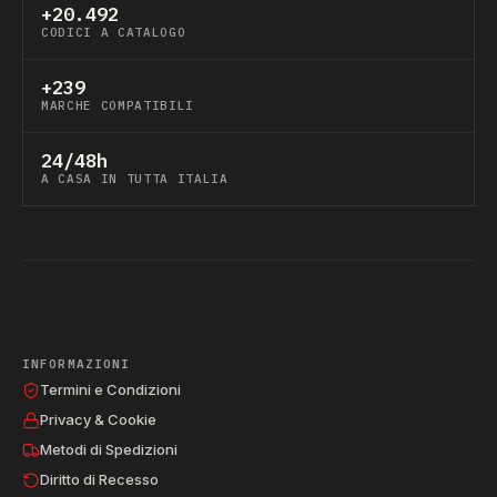
+20.492
CODICI A CATALOGO
+239
MARCHE COMPATIBILI
24/48h
A CASA IN TUTTA ITALIA
INFORMAZIONI
Termini e Condizioni
Privacy & Cookie
Metodi di Spedizioni
Diritto di Recesso