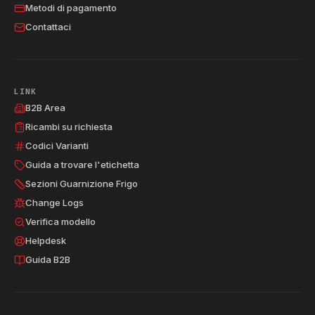
Metodi di pagamento
Contattaci
LINK
B2B Area
Ricambi su richiesta
Codici Varianti
Guida a trovare l'etichetta
Sezioni Guarnizione Frigo
Change Logs
Verifica modello
Helpdesk
Guida B2B