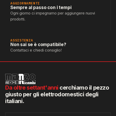
AGGIORNAMENTI
Sempre al passo con i tempi
Ogni giorno ci impegnamo per aggiungere nuovi
prodotti.
ASSISTENZA
Non sai se è compatibile?
Contattaci e chiedi consiglio!
Da oltre settant'anni
cerchiamo il pezzo
giusto per gli elettrodomestici degli
italiani.