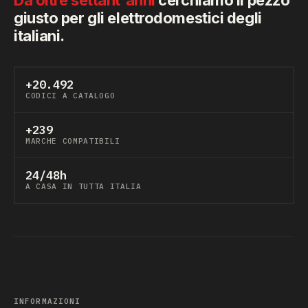
giusto per gli elettrodomestici degli
italiani.
+20.492
CODICI A CATALOGO
+239
MARCHE COMPATIBILI
24/48h
A CASA IN TUTTA ITALIA
INFORMAZIONI