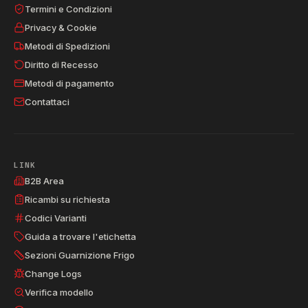
Termini e Condizioni
Privacy & Cookie
Metodi di Spedizioni
Diritto di Recesso
Metodi di pagamento
Contattaci
LINK
B2B Area
Ricambi su richiesta
Codici Varianti
Guida a trovare l'etichetta
Sezioni Guarnizione Frigo
Change Logs
Verifica modello