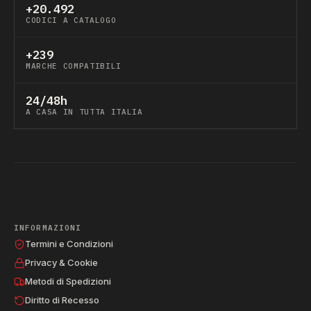
+20.492
CODICI A CATALOGO
+239
MARCHE COMPATIBILI
24/48h
A CASA IN TUTTA ITALIA
INFORMAZIONI
Termini e Condizioni
Privacy & Cookie
Metodi di Spedizioni
Diritto di Recesso