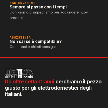
AGGIORNAMENTI
Sempre al passo con i tempi
Ogni giorno ci impegnamo per aggiungere nuovi
prodotti.
ASSISTENZA
Non sai se è compatibile?
Contattaci e chiedi consiglio!
Da oltre settant'anni
cerchiamo il pezzo
giusto per gli elettrodomestici degli
italiani.