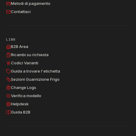
Metodi di pagamento
Contattaci
LINK
B2B Area
Ricambi su richiesta
Codici Varianti
Guida a trovare l'etichetta
Sezioni Guarnizione Frigo
Change Logs
Verifica modello
Helpdesk
Guida B2B