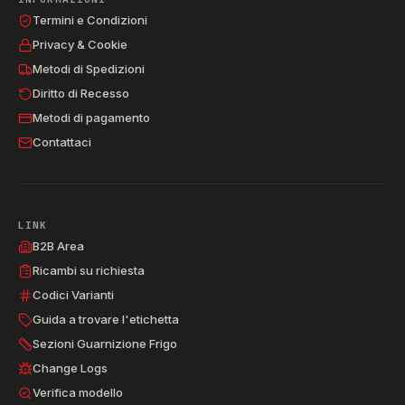
Termini e Condizioni
Privacy & Cookie
Metodi di Spedizioni
Diritto di Recesso
Metodi di pagamento
Contattaci
LINK
B2B Area
Ricambi su richiesta
Codici Varianti
Guida a trovare l'etichetta
Sezioni Guarnizione Frigo
Change Logs
Verifica modello