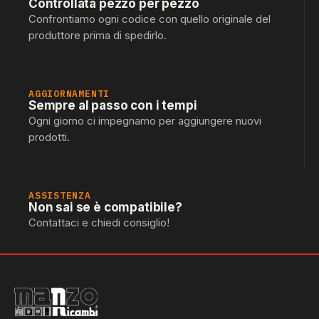
Controllata pezzo per pezzo
Confrontiamo ogni codice con quello originale del
produttore prima di spedirlo.
AGGIORNAMENTI
Sempre al passo con i tempi
Ogni giorno ci impegnamo per aggiungere nuovi
prodotti.
ASSISTENZA
Non sai se è compatibile?
Contattaci e chiedi consiglio!