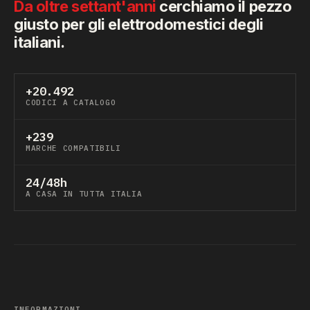
Da oltre settant'anni
cerchiamo il pezzo
giusto per gli elettrodomestici degli
italiani.
+20.492
CODICI A CATALOGO
+239
MARCHE COMPATIBILI
24/48h
A CASA IN TUTTA ITALIA
INFORMAZIONI