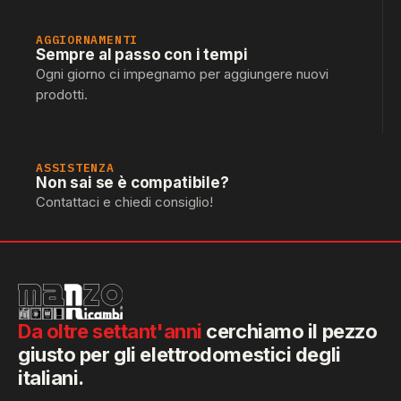
AGGIORNAMENTI
Sempre al passo con i tempi
Ogni giorno ci impegnamo per aggiungere nuovi
prodotti.
ASSISTENZA
Non sai se è compatibile?
Contattaci e chiedi consiglio!
Da oltre settant'anni
cerchiamo il pezzo
giusto per gli elettrodomestici degli
italiani.