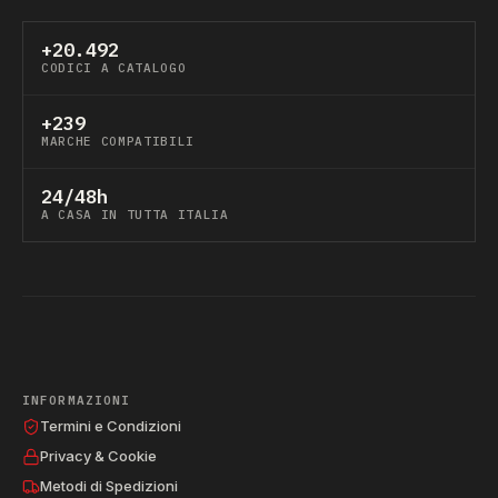
+20.492
CODICI A CATALOGO
+239
MARCHE COMPATIBILI
24/48h
A CASA IN TUTTA ITALIA
INFORMAZIONI
Termini e Condizioni
Privacy & Cookie
Metodi di Spedizioni