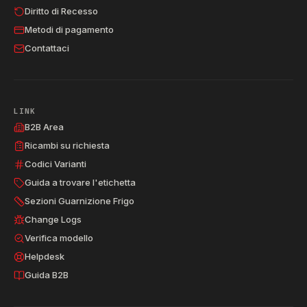
Diritto di Recesso
Metodi di pagamento
Contattaci
LINK
B2B Area
Ricambi su richiesta
Codici Varianti
Guida a trovare l'etichetta
Sezioni Guarnizione Frigo
Change Logs
Verifica modello
Helpdesk
Guida B2B