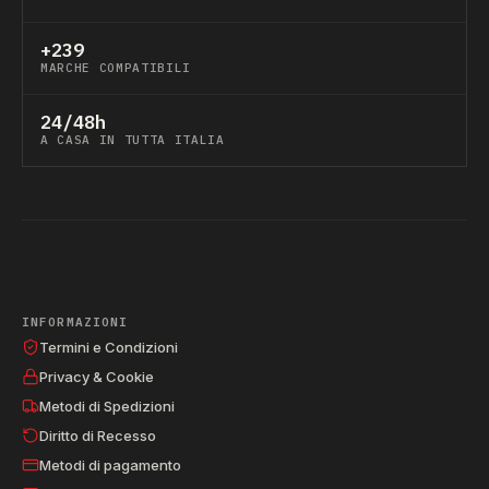
+239
MARCHE COMPATIBILI
24/48h
A CASA IN TUTTA ITALIA
INFORMAZIONI
Termini e Condizioni
Privacy & Cookie
Metodi di Spedizioni
Diritto di Recesso
Metodi di pagamento