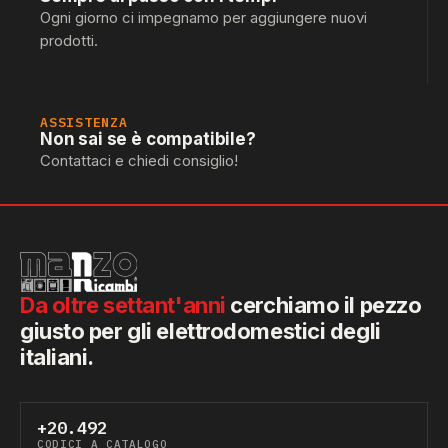
Ogni giorno ci impegnamo per aggiungere nuovi
prodotti.
ASSISTENZA
Non sai se è compatibile?
Contattaci e chiedi consiglio!
Da oltre settant'anni
cerchiamo il pezzo
giusto per gli elettrodomestici degli
italiani.
+20.492
CODICI A CATALOGO