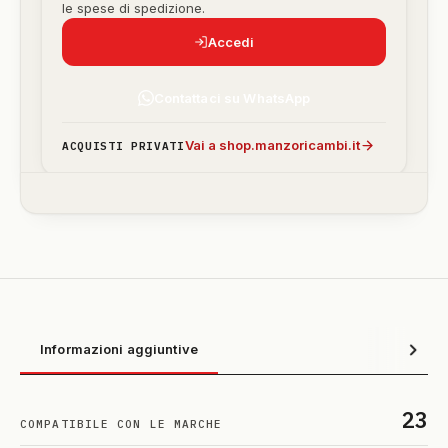
le spese di spedizione.
Accedi
Contattaci su WhatsApp
Vai a shop.manzoricambi.it
ACQUISTI PRIVATI
Informazioni aggiuntive
23
COMPATIBILE CON LE MARCHE