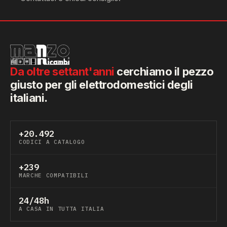
Da oltre settant'anni
cerchiamo il pezzo
giusto per gli elettrodomestici degli
italiani.
+20.492
CODICI A CATALOGO
+239
MARCHE COMPATIBILI
24/48h
A CASA IN TUTTA ITALIA