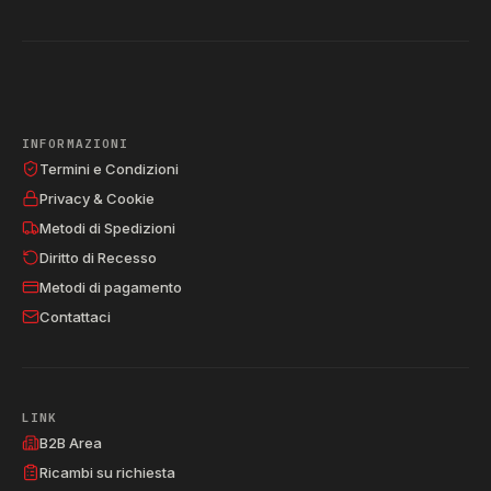
INFORMAZIONI
Termini e Condizioni
Privacy & Cookie
Metodi di Spedizioni
Diritto di Recesso
Metodi di pagamento
Contattaci
LINK
B2B Area
Ricambi su richiesta