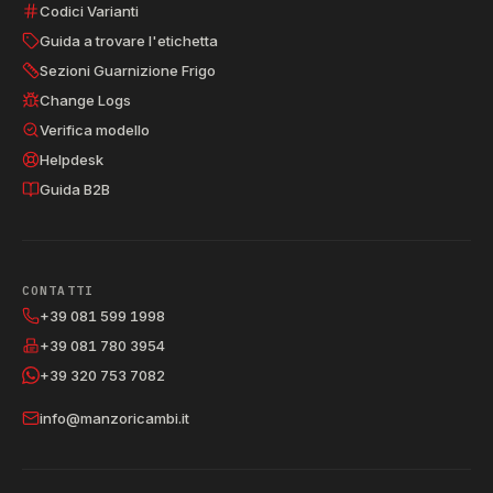
Codici Varianti
Guida a trovare l'etichetta
Sezioni Guarnizione Frigo
Change Logs
Verifica modello
Helpdesk
Guida B2B
CONTATTI
+39 081 599 1998
+39 081 780 3954
+39 320 753 7082
info@manzoricambi.it