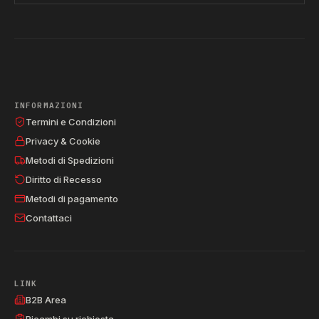
INFORMAZIONI
Termini e Condizioni
Privacy & Cookie
Metodi di Spedizioni
Diritto di Recesso
Metodi di pagamento
Contattaci
LINK
B2B Area
Ricambi su richiesta