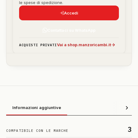
le spese di spedizione.
Accedi
Contattaci su WhatsApp
Vai a shop.manzoricambi.it
ACQUISTI PRIVATI
Informazioni aggiuntive
3
COMPATIBILE CON LE MARCHE