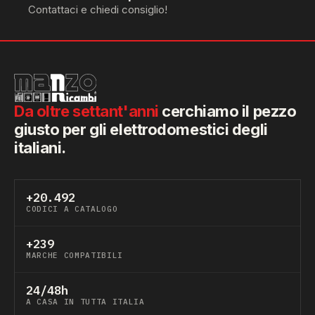
Contattaci e chiedi consiglio!
Da oltre settant'anni
cerchiamo il pezzo
giusto per gli elettrodomestici degli
italiani.
+20.492
CODICI A CATALOGO
+239
MARCHE COMPATIBILI
24/48h
A CASA IN TUTTA ITALIA