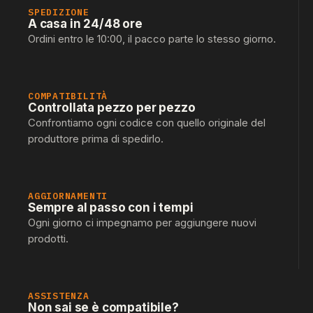
SPEDIZIONE
A casa in 24/48 ore
Ordini entro le 10:00, il pacco parte lo stesso giorno.
COMPATIBILITÀ
Controllata pezzo per pezzo
Confrontiamo ogni codice con quello originale del
produttore prima di spedirlo.
AGGIORNAMENTI
Sempre al passo con i tempi
Ogni giorno ci impegnamo per aggiungere nuovi
prodotti.
ASSISTENZA
Non sai se è compatibile?