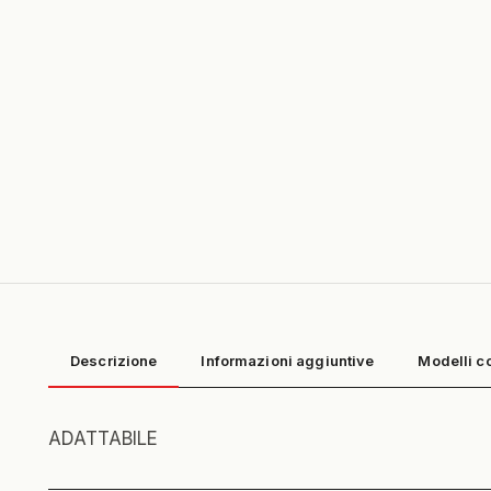
Descrizione
Informazioni aggiuntive
Modelli c
ADATTABILE