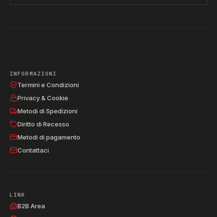
INFORMAZIONI
Termini e Condizioni
Privacy & Cookie
Metodi di Spedizioni
Diritto di Recesso
Metodi di pagamento
Contattaci
LINK
B2B Area