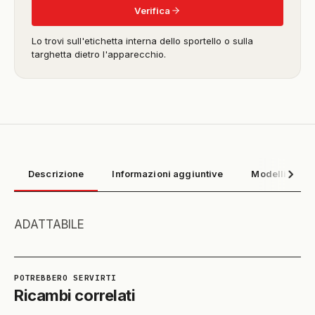
Verifica
Lo trovi sull'etichetta interna dello sportello o sulla
targhetta dietro l'apparecchio.
Descrizione
Informazioni aggiuntive
Modelli compa
ADATTABILE
Ricambi correlati