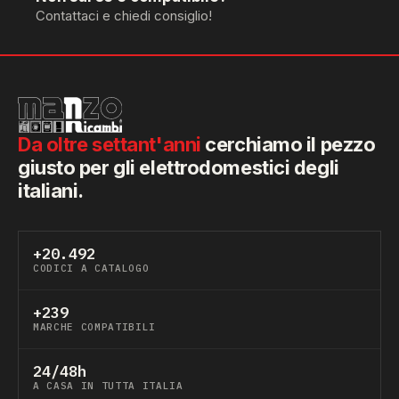
Contattaci e chiedi consiglio!
Da oltre settant'anni
cerchiamo il pezzo
giusto per gli elettrodomestici degli
italiani.
+20.492
CODICI A CATALOGO
+239
MARCHE COMPATIBILI
24/48h
A CASA IN TUTTA ITALIA