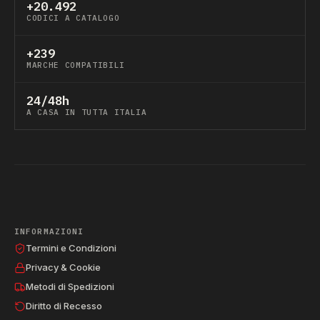
+20.492
CODICI A CATALOGO
+239
MARCHE COMPATIBILI
24/48h
A CASA IN TUTTA ITALIA
INFORMAZIONI
Termini e Condizioni
Privacy & Cookie
Metodi di Spedizioni
Diritto di Recesso