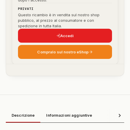
dopo l'accesso.
PRIVATI
Questo ricambio è in vendita sul nostro shop
pubblico, al prezzo al consumatore e con
spedizione in tutta Italia.
Accedi
Compralo sul nostro eShop
Descrizione
Informazioni aggiuntive