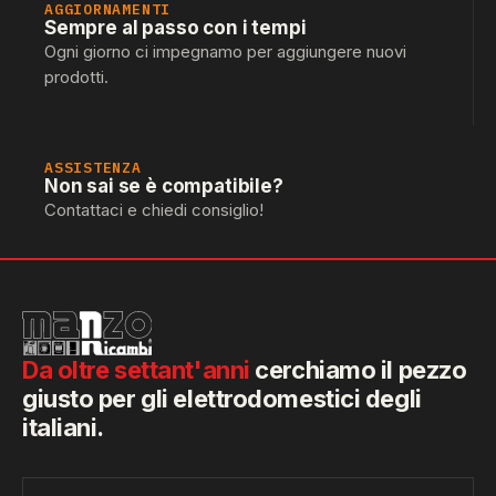
AGGIORNAMENTI
Sempre al passo con i tempi
Ogni giorno ci impegnamo per aggiungere nuovi
prodotti.
ASSISTENZA
Non sai se è compatibile?
Contattaci e chiedi consiglio!
Da oltre settant'anni
cerchiamo il pezzo
giusto per gli elettrodomestici degli
italiani.