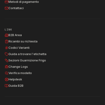
Metodi di pagamento
Contattaci
LINK
B2B Area
Ricambi su richiesta
Codici Varianti
Guida a trovare l'etichetta
Sezioni Guarnizione Frigo
Change Logs
Verifica modello
Helpdesk
Guida B2B