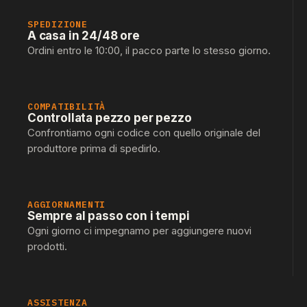
SPEDIZIONE
A casa in 24/48 ore
Ordini entro le 10:00, il pacco parte lo stesso giorno.
COMPATIBILITÀ
Controllata pezzo per pezzo
Confrontiamo ogni codice con quello originale del
produttore prima di spedirlo.
AGGIORNAMENTI
Sempre al passo con i tempi
Ogni giorno ci impegnamo per aggiungere nuovi
prodotti.
ASSISTENZA