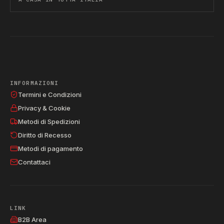
INFORMAZIONI
Termini e Condizioni
Privacy & Cookie
Metodi di Spedizioni
Diritto di Recesso
Metodi di pagamento
Contattaci
LINK
B2B Area