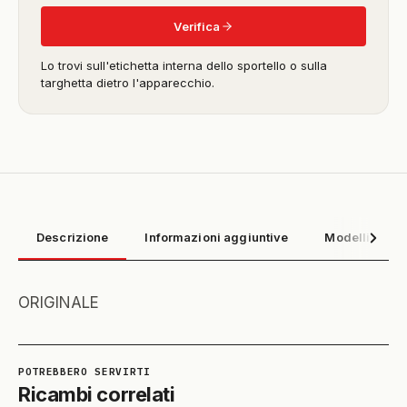
Verifica
Lo trovi sull'etichetta interna dello sportello o sulla
targhetta dietro l'apparecchio.
Descrizione
Informazioni aggiuntive
Modelli compa
ORIGINALE
Ricambi correlati