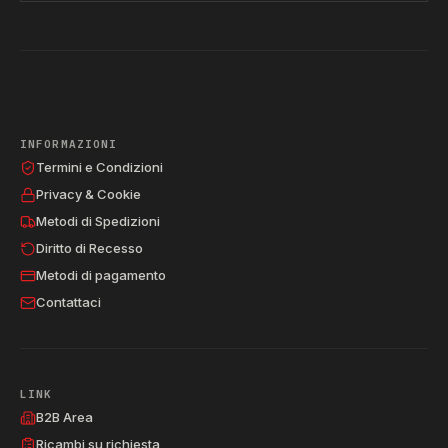
INFORMAZIONI
Termini e Condizioni
Privacy & Cookie
Metodi di Spedizioni
Diritto di Recesso
Metodi di pagamento
Contattaci
LINK
B2B Area
Ricambi su richiesta