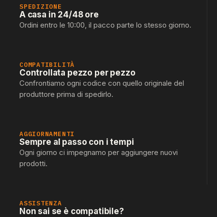
SPEDIZIONE
A casa in 24/48 ore
Ordini entro le 10:00, il pacco parte lo stesso giorno.
COMPATIBILITÀ
Controllata pezzo per pezzo
Confrontiamo ogni codice con quello originale del
produttore prima di spedirlo.
AGGIORNAMENTI
Sempre al passo con i tempi
Ogni giorno ci impegnamo per aggiungere nuovi
prodotti.
ASSISTENZA
Non sai se è compatibile?