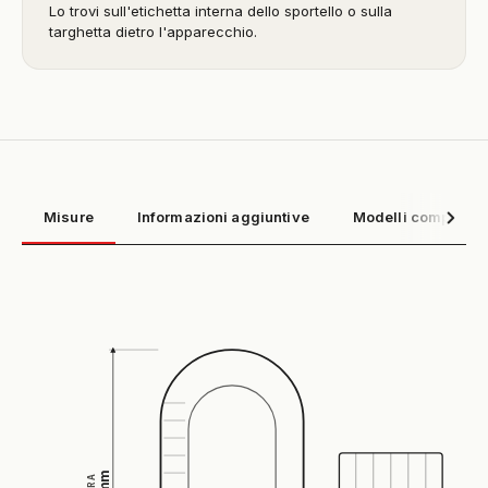
Lo trovi sull'etichetta interna dello sportello o sulla
targhetta dietro l'apparecchio.
Misure
Informazioni aggiuntive
Modelli compatibil