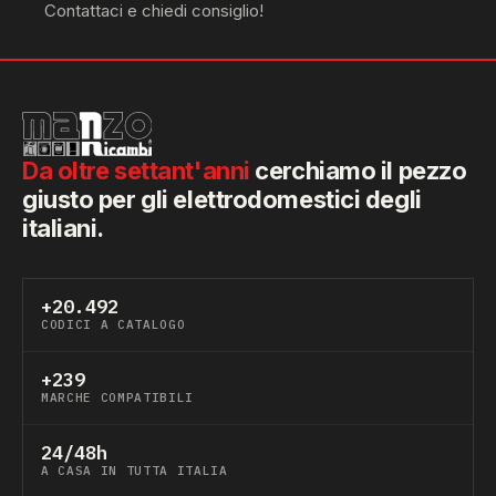
Contattaci e chiedi consiglio!
Da oltre settant'anni
cerchiamo il pezzo
giusto per gli elettrodomestici degli
italiani.
+20.492
CODICI A CATALOGO
+239
MARCHE COMPATIBILI
24/48h
A CASA IN TUTTA ITALIA