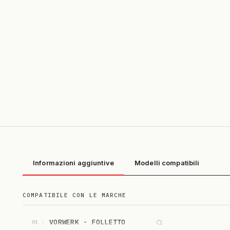
Informazioni aggiuntive
Modelli compatibili
COMPATIBILE CON LE MARCHE
VORWERK - FOLLETTO
01