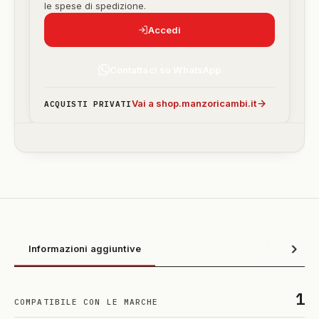
le spese di spedizione.
Accedi
Contattaci su WhatsApp
Vai a shop.manzoricambi.it
ACQUISTI PRIVATI
Informazioni aggiuntive
1
COMPATIBILE CON LE MARCHE