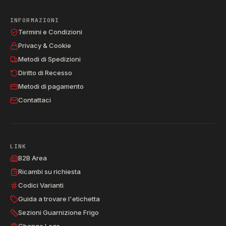
INFORMAZIONI
Termini e Condizioni
Privacy & Cookie
Metodi di Spedizioni
Diritto di Recesso
Metodi di pagamento
Contattaci
LINK
B2B Area
Ricambi su richiesta
Codici Varianti
Guida a trovare l'etichetta
Sezioni Guarnizione Frigo