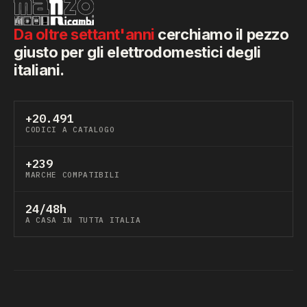
Da oltre settant'anni
cerchiamo il pezzo
giusto per gli elettrodomestici degli
italiani.
+20.491
CODICI A CATALOGO
+239
MARCHE COMPATIBILI
24/48h
A CASA IN TUTTA ITALIA