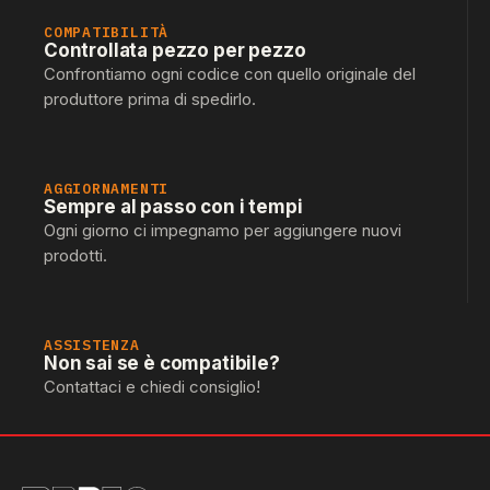
COMPATIBILITÀ
Controllata pezzo per pezzo
Confrontiamo ogni codice con quello originale del
produttore prima di spedirlo.
AGGIORNAMENTI
Sempre al passo con i tempi
Ogni giorno ci impegnamo per aggiungere nuovi
prodotti.
ASSISTENZA
Non sai se è compatibile?
Contattaci e chiedi consiglio!