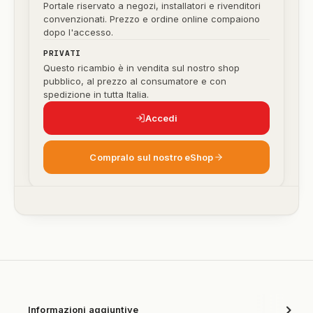
Portale riservato a negozi, installatori e rivenditori
convenzionati. Prezzo e ordine online compaiono
dopo l'accesso.
PRIVATI
Questo ricambio è in vendita sul nostro shop
pubblico, al prezzo al consumatore e con
spedizione in tutta Italia.
Accedi
Compralo sul nostro eShop
Informazioni aggiuntive