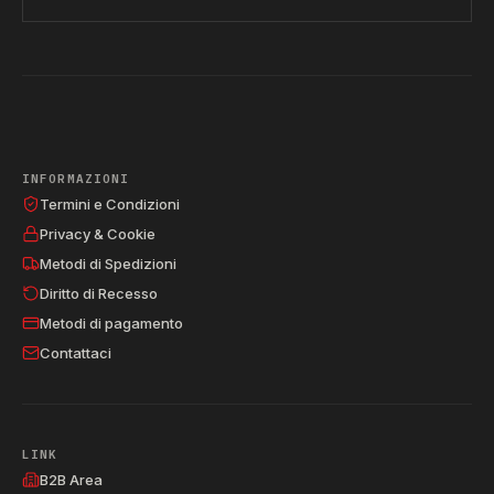
INFORMAZIONI
Termini e Condizioni
Privacy & Cookie
Metodi di Spedizioni
Diritto di Recesso
Metodi di pagamento
Contattaci
LINK
B2B Area