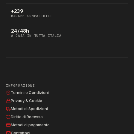
+239
MARCHE COMPATIBILI
24/48h
A CASA IN TUTTA ITALIA
INFORMAZIONI
Termini e Condizioni
Privacy & Cookie
Metodi di Spedizioni
Diritto di Recesso
Metodi di pagamento
Contattaci