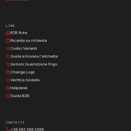
LINK
B2B Area
Ricambi su richiesta
Codici Varianti
Guida a trovare l'etichetta
Sezioni Guarnizione Frigo
Change Logs
Verifica modello
Helpdesk
Guida B2B
CONTATTI
+39 081 599 1998