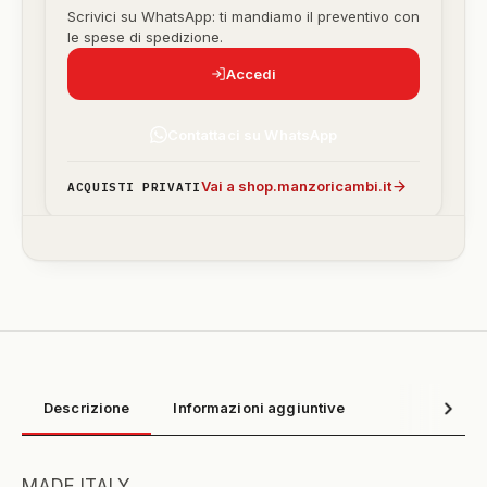
Scrivici su WhatsApp: ti mandiamo il preventivo con
le spese di spedizione.
Accedi
Contattaci su WhatsApp
Vai a shop.manzoricambi.it
ACQUISTI PRIVATI
Descrizione
Informazioni aggiuntive
MADE ITALY