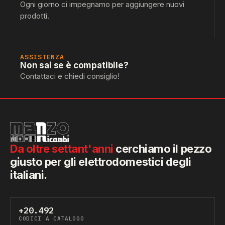
Ogni giorno ci impegnamo per aggiungere nuovi
prodotti.
ASSISTENZA
Non sai se è compatibile?
Contattaci e chiedi consiglio!
Da oltre settant'anni
cerchiamo il pezzo
giusto per gli elettrodomestici degli
italiani.
+20.492
CODICI A CATALOGO