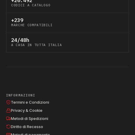
+20.492
CODICI A CATALOGO
+239
MARCHE COMPATIBILI
24/48h
A CASA IN TUTTA ITALIA
INFORMAZIONI
Termini e Condizioni
Privacy & Cookie
Metodi di Spedizioni
Diritto di Recesso
Metodi di pagamento