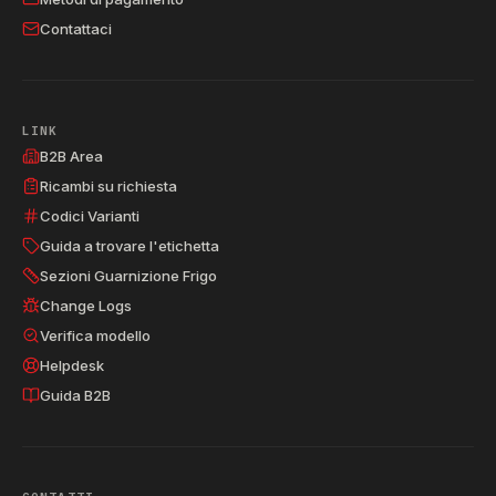
Contattaci
LINK
B2B Area
Ricambi su richiesta
Codici Varianti
Guida a trovare l'etichetta
Sezioni Guarnizione Frigo
Change Logs
Verifica modello
Helpdesk
Guida B2B