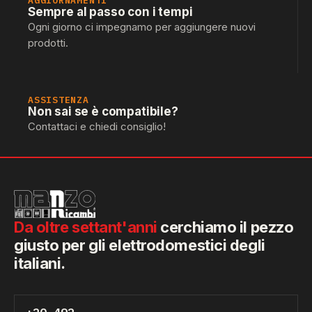
AGGIORNAMENTI
Sempre al passo con i tempi
Ogni giorno ci impegnamo per aggiungere nuovi
prodotti.
ASSISTENZA
Non sai se è compatibile?
Contattaci e chiedi consiglio!
Da oltre settant'anni
cerchiamo il pezzo
giusto per gli elettrodomestici degli
italiani.