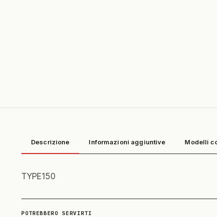
Descrizione
Informazioni aggiuntive
Modelli c
TYPE150