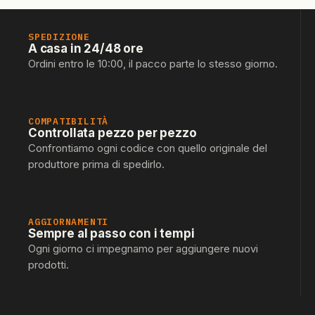
SPEDIZIONE
A casa in 24/48 ore
Ordini entro le 10:00, il pacco parte lo stesso giorno.
COMPATIBILITÀ
Controllata pezzo per pezzo
Confrontiamo ogni codice con quello originale del
produttore prima di spedirlo.
AGGIORNAMENTI
Sempre al passo con i tempi
Ogni giorno ci impegnamo per aggiungere nuovi
prodotti.