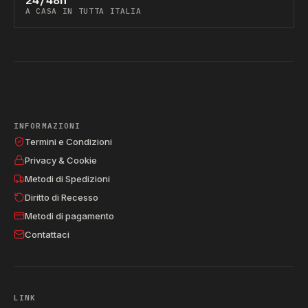
A CASA IN TUTTA ITALIA
INFORMAZIONI
Termini e Condizioni
Privacy & Cookie
Metodi di Spedizioni
Diritto di Recesso
Metodi di pagamento
Contattaci
LINK