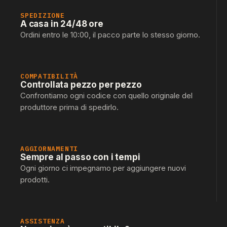
SPEDIZIONE
A casa in 24/48 ore
Ordini entro le 10:00, il pacco parte lo stesso giorno.
COMPATIBILITÀ
Controllata pezzo per pezzo
Confrontiamo ogni codice con quello originale del
produttore prima di spedirlo.
AGGIORNAMENTI
Sempre al passo con i tempi
Ogni giorno ci impegnamo per aggiungere nuovi
prodotti.
ASSISTENZA