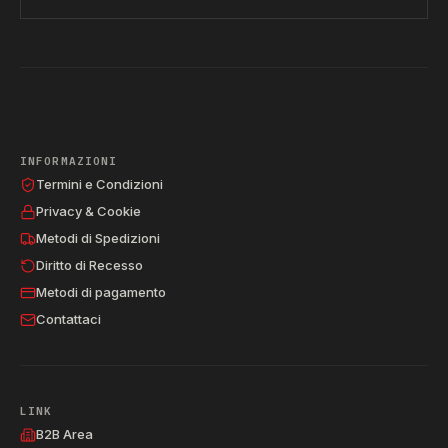
INFORMAZIONI
Termini e Condizioni
Privacy & Cookie
Metodi di Spedizioni
Diritto di Recesso
Metodi di pagamento
Contattaci
LINK
B2B Area