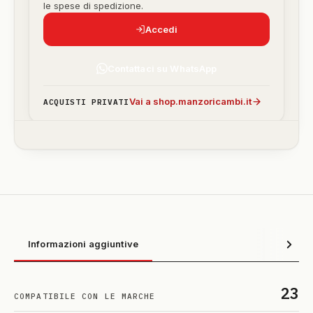
le spese di spedizione.
Accedi
Contattaci su WhatsApp
Vai a shop.manzoricambi.it
ACQUISTI PRIVATI
Informazioni aggiuntive
23
COMPATIBILE CON LE MARCHE