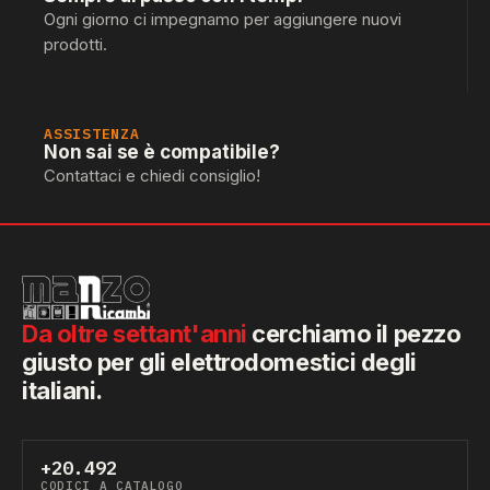
Ogni giorno ci impegnamo per aggiungere nuovi
prodotti.
ASSISTENZA
Non sai se è compatibile?
Contattaci e chiedi consiglio!
Da oltre settant'anni
cerchiamo il pezzo
giusto per gli elettrodomestici degli
italiani.
+20.492
CODICI A CATALOGO