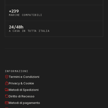
+239
MARCHE COMPATIBILI
24/48h
A CASA IN TUTTA ITALIA
INFORMAZIONI
Termini e Condizioni
Privacy & Cookie
Metodi di Spedizioni
Diritto di Recesso
Metodi di pagamento