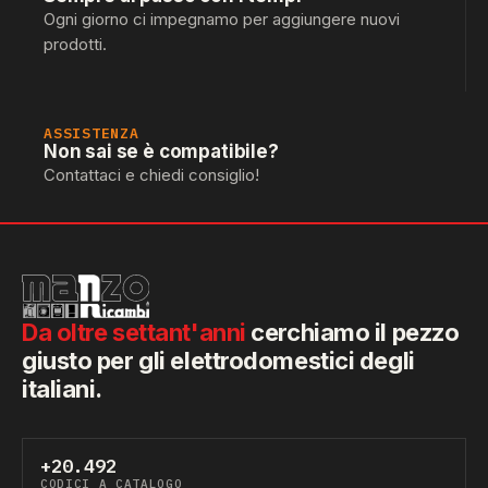
Ogni giorno ci impegnamo per aggiungere nuovi
prodotti.
ASSISTENZA
Non sai se è compatibile?
Contattaci e chiedi consiglio!
Da oltre settant'anni
cerchiamo il pezzo
giusto per gli elettrodomestici degli
italiani.
+20.492
CODICI A CATALOGO