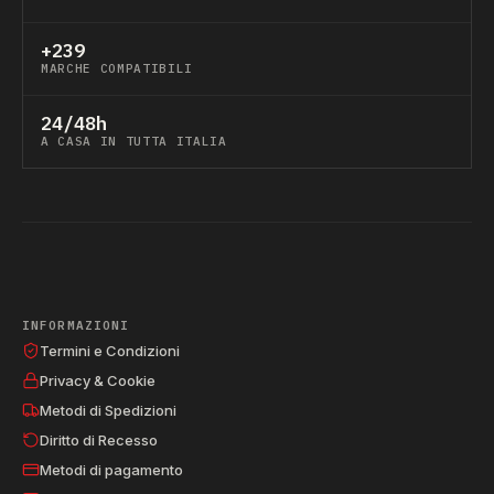
+239
MARCHE COMPATIBILI
24/48h
A CASA IN TUTTA ITALIA
INFORMAZIONI
Termini e Condizioni
Privacy & Cookie
Metodi di Spedizioni
Diritto di Recesso
Metodi di pagamento