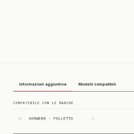
Informazioni aggiuntive
Modelli compatibili
COMPATIBILE CON LE MARCHE
VORWERK - FOLLETTO
01