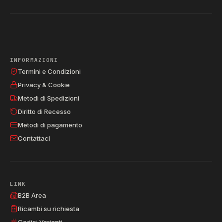
INFORMAZIONI
Termini e Condizioni
Privacy & Cookie
Metodi di Spedizioni
Diritto di Recesso
Metodi di pagamento
Contattaci
LINK
B2B Area
Ricambi su richiesta
Codici Varianti