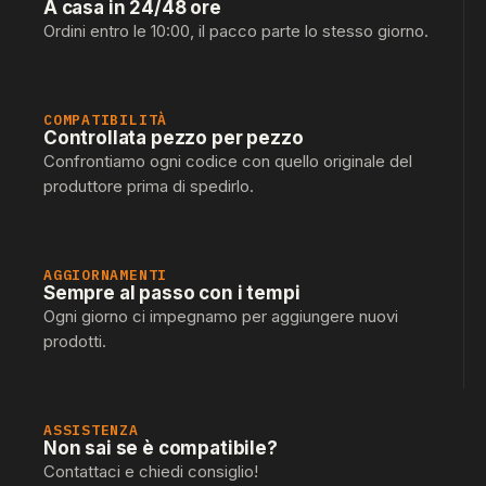
A casa in 24/48 ore
Ordini entro le 10:00, il pacco parte lo stesso giorno.
COMPATIBILITÀ
Controllata pezzo per pezzo
Confrontiamo ogni codice con quello originale del
produttore prima di spedirlo.
AGGIORNAMENTI
Sempre al passo con i tempi
Ogni giorno ci impegnamo per aggiungere nuovi
prodotti.
ASSISTENZA
Non sai se è compatibile?
Contattaci e chiedi consiglio!