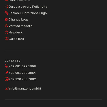
Guida a trovare l'etichetta
Sezioni Guarnizione Frigo
Change Logs
Verifica modello
Helpdesk
Guida B2B
CONTATTI
+39 081 599 1998
+39 081 780 3954
+39 320 753 7082
info@manzoricambi.it