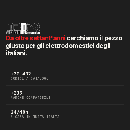
Da oltre settant'anni
cerchiamo il pezzo
giusto per gli elettrodomestici degli
italiani.
+20.492
CODICI A CATALOGO
+239
MARCHE COMPATIBILI
24/48h
A CASA IN TUTTA ITALIA