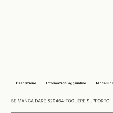
Descrizione
Informazioni aggiuntive
Modelli c
SE MANCA DARE 820464-TOGLIERE SUPPORTO