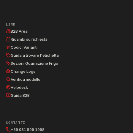
LINK
B2B Area
Ricambi su richiesta
Codici Varianti
Guida a trovare l'etichetta
Sezioni Guarnizione Frigo
Change Logs
Verifica modello
Helpdesk
Guida B2B
CONTATTI
+39 081 599 1998