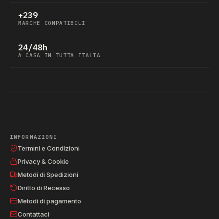
+239
MARCHE COMPATIBILI
24/48h
A CASA IN TUTTA ITALIA
INFORMAZIONI
Termini e Condizioni
Privacy & Cookie
Metodi di Spedizioni
Diritto di Recesso
Metodi di pagamento
Contattaci