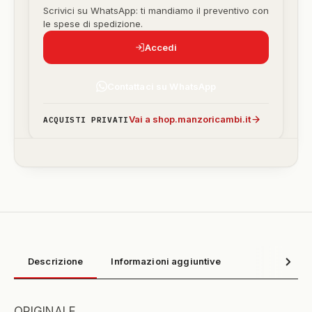
Scrivici su WhatsApp: ti mandiamo il preventivo con
le spese di spedizione.
Accedi
Contattaci su WhatsApp
Vai a shop.manzoricambi.it
ACQUISTI PRIVATI
Descrizione
Informazioni aggiuntive
ORIGINALE