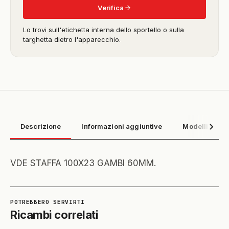
Verifica
Lo trovi sull'etichetta interna dello sportello o sulla
targhetta dietro l'apparecchio.
Descrizione
Informazioni aggiuntive
Modelli compa
VDE STAFFA 100X23 GAMBI 60MM.
Ricambi correlati