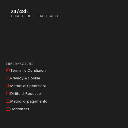
24/48h
A CASA IN TUTTA ITALIA
INFORMAZIONI
Termini e Condizioni
Privacy & Cookie
Metodi di Spedizioni
Diritto di Recesso
Metodi di pagamento
Contattaci