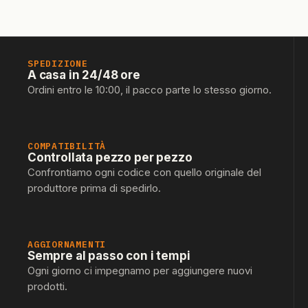
SPEDIZIONE
A casa in 24/48 ore
Ordini entro le 10:00, il pacco parte lo stesso giorno.
COMPATIBILITÀ
Controllata pezzo per pezzo
Confrontiamo ogni codice con quello originale del
produttore prima di spedirlo.
AGGIORNAMENTI
Sempre al passo con i tempi
Ogni giorno ci impegnamo per aggiungere nuovi
prodotti.