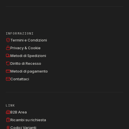
INFORMAZIONI
Termini e Condizioni
Privacy & Cookie
Metodi di Spedizioni
Diritto di Recesso
Metodi di pagamento
Contattaci
LINK
B2B Area
Ricambi su richiesta
Codici Varianti