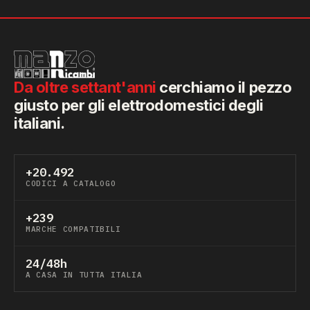
Da oltre settant'anni
cerchiamo il pezzo
giusto per gli elettrodomestici degli
italiani.
+20.492
CODICI A CATALOGO
+239
MARCHE COMPATIBILI
24/48h
A CASA IN TUTTA ITALIA