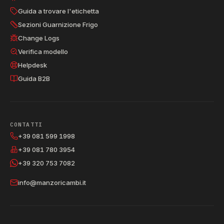
Guida a trovare l'etichetta
Sezioni Guarnizione Frigo
Change Logs
Verifica modello
Helpdesk
Guida B2B
CONTATTI
+39 081 599 1998
+39 081 780 3954
+39 320 753 7082
info@manzoricambi.it