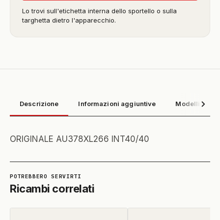
Lo trovi sull'etichetta interna dello sportello o sulla
targhetta dietro l'apparecchio.
Descrizione
Informazioni aggiuntive
Modelli compa
ORIGINALE AU378XL266 INT40/40
Ricambi correlati