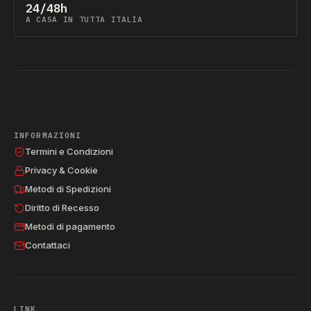
24/48h
A CASA IN TUTTA ITALIA
INFORMAZIONI
Termini e Condizioni
Privacy & Cookie
Metodi di Spedizioni
Diritto di Recesso
Metodi di pagamento
Contattaci
LINK