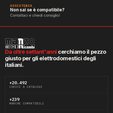
ASSISTENZA
Non sai se è compatibile?
Contattaci e chiedi consiglio!
Da oltre settant'anni
cerchiamo il pezzo
giusto per gli elettrodomestici degli
italiani.
+20.492
CODICI A CATALOGO
+239
MARCHE COMPATIBILI