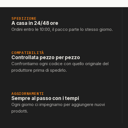
SPEDIZIONE
A casa in 24/48 ore
Ordini entro le 10:00, il pacco parte lo stesso giorno.
COMPATIBILITÀ
Controllata pezzo per pezzo
Confrontiamo ogni codice con quello originale del
produttore prima di spedirlo.
AGGIORNAMENTI
Sempre al passo con i tempi
Ogni giorno ci impegnamo per aggiungere nuovi
prodotti.