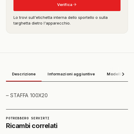
Verifica
Lo trovi sull'etichetta interna dello sportello o sulla
targhetta dietro l'apparecchio.
Descrizione
Informazioni aggiuntive
Modelli compa
– STAFFA 100X20
Ricambi correlati