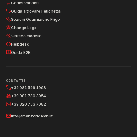
Codici Varianti
Guida a trovare l'etichetta
Sezioni Guarnizione Frigo
Change Logs
Verifica modello
Helpdesk
Guida B2B
CONTATTI
+39 081 599 1998
+39 081 780 3954
+39 320 753 7082
info@manzoricambi.it