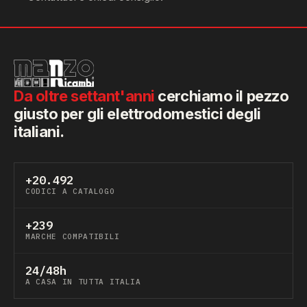
Da oltre settant'anni
cerchiamo il pezzo
giusto per gli elettrodomestici degli
italiani.
+20.492
CODICI A CATALOGO
+239
MARCHE COMPATIBILI
24/48h
A CASA IN TUTTA ITALIA