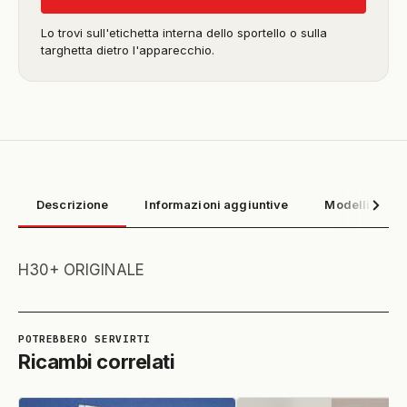
Lo trovi sull'etichetta interna dello sportello o sulla
targhetta dietro l'apparecchio.
Descrizione
Informazioni aggiuntive
Modelli compa
H30+ ORIGINALE
Ricambi correlati