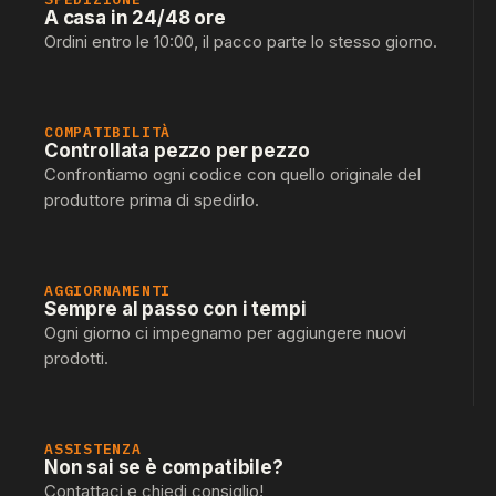
A casa in 24/48 ore
Ordini entro le 10:00, il pacco parte lo stesso giorno.
COMPATIBILITÀ
Controllata pezzo per pezzo
Confrontiamo ogni codice con quello originale del
produttore prima di spedirlo.
AGGIORNAMENTI
Sempre al passo con i tempi
Ogni giorno ci impegnamo per aggiungere nuovi
prodotti.
ASSISTENZA
Non sai se è compatibile?
Contattaci e chiedi consiglio!