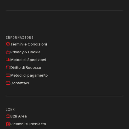
INFORMAZIONI
Termini e Condizioni
Privacy & Cookie
Metodi di Spedizioni
Diritto di Recesso
Metodi di pagamento
Contattaci
LINK
B2B Area
Ricambi su richiesta