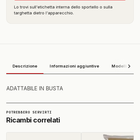
Lo trovi sull'etichetta interna dello sportello o sulla
targhetta dietro l'apparecchio.
Descrizione
Informazioni aggiuntive
Modelli compa
ADATTABILE IN BUSTA
Ricambi correlati