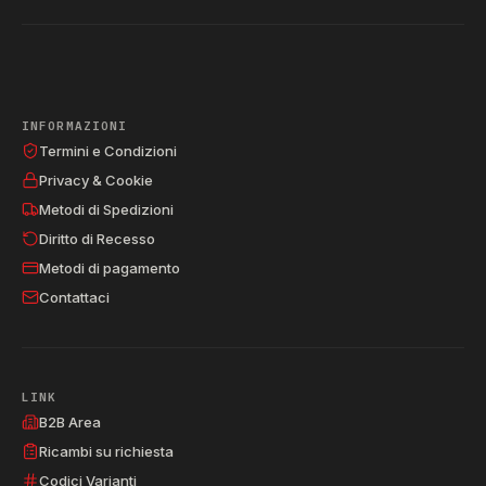
INFORMAZIONI
Termini e Condizioni
Privacy & Cookie
Metodi di Spedizioni
Diritto di Recesso
Metodi di pagamento
Contattaci
LINK
B2B Area
Ricambi su richiesta
Codici Varianti