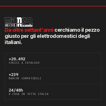
Da oltre settant'anni
cerchiamo il pezzo
giusto per gli elettrodomestici degli
italiani.
+20.492
CODICI A CATALOGO
+239
MARCHE COMPATIBILI
24/48h
A CASA IN TUTTA ITALIA