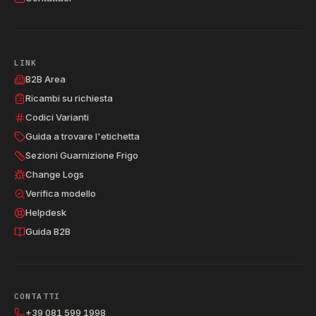
LINK
B2B Area
Ricambi su richiesta
Codici Varianti
Guida a trovare l'etichetta
Sezioni Guarnizione Frigo
Change Logs
Verifica modello
Helpdesk
Guida B2B
CONTATTI
+39 081 599 1998