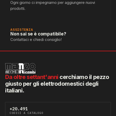
Ogni giorno ci impegnamo per aggiungere nuovi
prodotti.
ASSISTENZA
Non sai se è compatibile?
Contattaci e chiedi consiglio!
Da oltre settant'anni
cerchiamo il pezzo
giusto per gli elettrodomestici degli
italiani.
+20.491
CODICI A CATALOGO