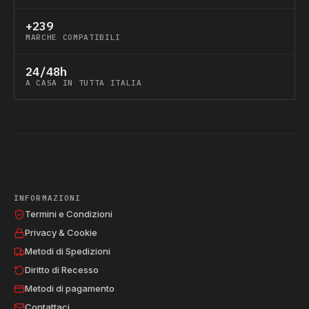
+239
MARCHE COMPATIBILI
24/48h
A CASA IN TUTTA ITALIA
INFORMAZIONI
Termini e Condizioni
Privacy & Cookie
Metodi di Spedizioni
Diritto di Recesso
Metodi di pagamento
Contattaci