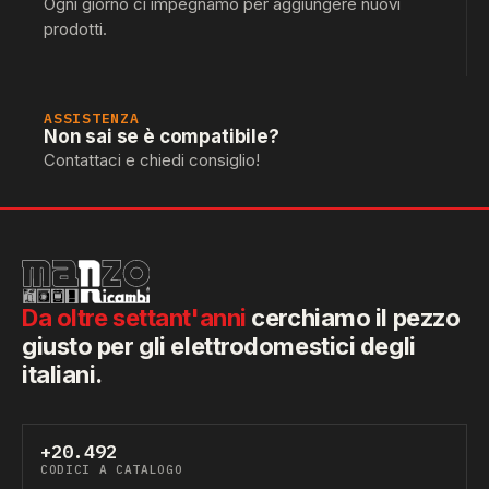
Ogni giorno ci impegnamo per aggiungere nuovi
prodotti.
ASSISTENZA
Non sai se è compatibile?
Contattaci e chiedi consiglio!
Da oltre settant'anni
cerchiamo il pezzo
giusto per gli elettrodomestici degli
italiani.
+20.492
CODICI A CATALOGO