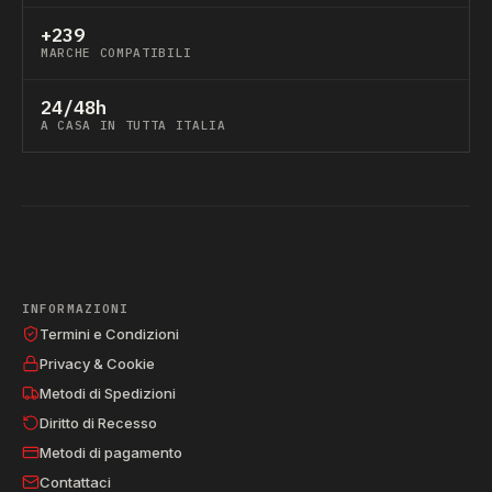
+239
MARCHE COMPATIBILI
24/48h
A CASA IN TUTTA ITALIA
INFORMAZIONI
Termini e Condizioni
Privacy & Cookie
Metodi di Spedizioni
Diritto di Recesso
Metodi di pagamento
Contattaci