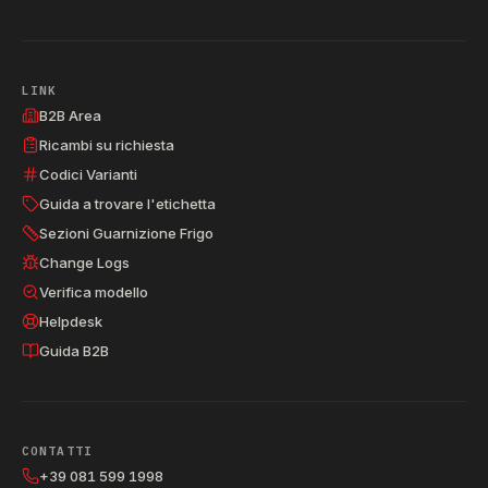
LINK
B2B Area
Ricambi su richiesta
Codici Varianti
Guida a trovare l'etichetta
Sezioni Guarnizione Frigo
Change Logs
Verifica modello
Helpdesk
Guida B2B
CONTATTI
+39 081 599 1998