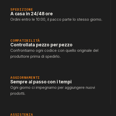
SPEDIZIONE
A casa in 24/48 ore
Ordini entro le 10:00, il pacco parte lo stesso giorno.
COMPATIBILITÀ
Controllata pezzo per pezzo
Confrontiamo ogni codice con quello originale del
produttore prima di spedirlo.
AGGIORNAMENTI
Sempre al passo con i tempi
Ogni giorno ci impegnamo per aggiungere nuovi
prodotti.
ASSISTENZA