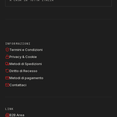
INFORMAZIONI
Termini e Condizioni
Privacy & Cookie
Metodi di Spedizioni
Diritto di Recesso
Metodi di pagamento
Contattaci
LINK
B2B Area