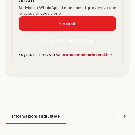
PRIVATI
Scrivici su WhatsApp: ti mandiamo il preventivo con
le spese di spedizione.
Accedi
Contattaci su WhatsApp
Vai a shop.manzoricambi.it
ACQUISTI PRIVATI
Informazioni aggiuntive