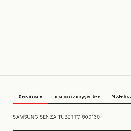
Descrizione
Informazioni aggiuntive
Modelli c
SAMSUNG SENZA TUBETTO 600130