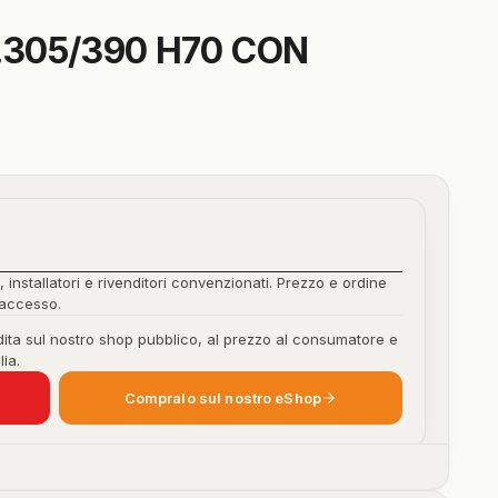
.305/390 H70 CON
, installatori e rivenditori convenzionati. Prezzo e ordine
'accesso.
ita sul nostro shop pubblico, al prezzo al consumatore e
lia.
Compralo sul nostro eShop