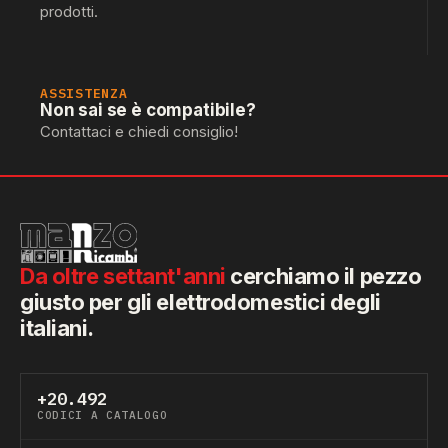
prodotti.
ASSISTENZA
Non sai se è compatibile?
Contattaci e chiedi consiglio!
Da oltre settant'anni
cerchiamo il pezzo
giusto per gli elettrodomestici degli
italiani.
+20.492
CODICI A CATALOGO