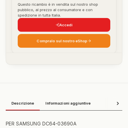
Questo ricambio è in vendita sul nostro shop
pubblico, al prezzo al consumatore e con
spedizione in tutta Italia.
Accedi
Compralo sul nostro eShop
Descrizione
Informazioni aggiuntive
PER SAMSUNG DC64-03690A