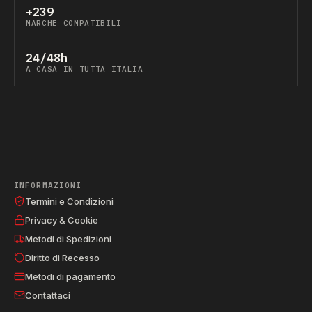
+239
MARCHE COMPATIBILI
24/48h
A CASA IN TUTTA ITALIA
INFORMAZIONI
Termini e Condizioni
Privacy & Cookie
Metodi di Spedizioni
Diritto di Recesso
Metodi di pagamento
Contattaci