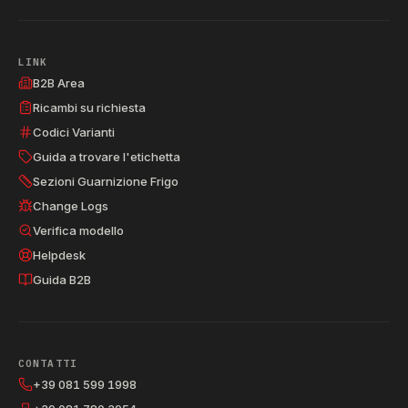
LINK
B2B Area
Ricambi su richiesta
Codici Varianti
Guida a trovare l'etichetta
Sezioni Guarnizione Frigo
Change Logs
Verifica modello
Helpdesk
Guida B2B
CONTATTI
+39 081 599 1998