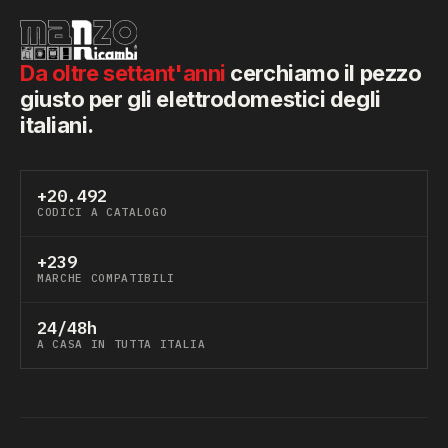
Da oltre settant'anni
cerchiamo il pezzo
giusto per gli elettrodomestici degli
italiani.
+20.492
CODICI A CATALOGO
+239
MARCHE COMPATIBILI
24/48h
A CASA IN TUTTA ITALIA