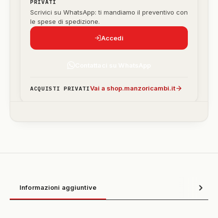
PRIVATI
Scrivici su WhatsApp: ti mandiamo il preventivo con
le spese di spedizione.
Accedi
Contattaci su WhatsApp
Vai a shop.manzoricambi.it
ACQUISTI PRIVATI
Informazioni aggiuntive