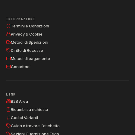
INFORMAZIONI
Termini e Condizioni
Privacy & Cookie
Metodi di Spedizioni
Diritto di Recesso
Metodi di pagamento
Contattaci
LINK
B2B Area
Ricambi su richiesta
Codici Varianti
Guida a trovare l'etichetta
Sezioni Guarnizione Frigo