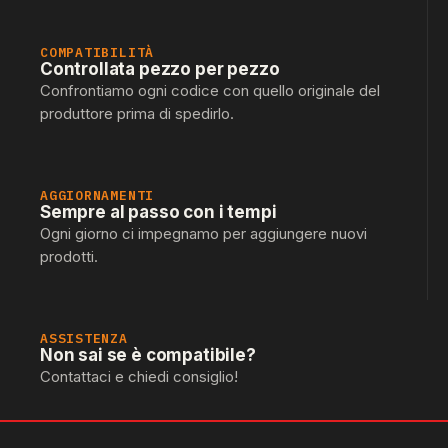
COMPATIBILITÀ
Controllata pezzo per pezzo
Confrontiamo ogni codice con quello originale del
produttore prima di spedirlo.
AGGIORNAMENTI
Sempre al passo con i tempi
Ogni giorno ci impegnamo per aggiungere nuovi
prodotti.
ASSISTENZA
Non sai se è compatibile?
Contattaci e chiedi consiglio!