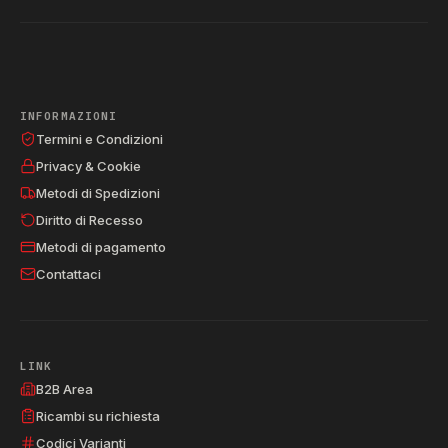
INFORMAZIONI
Termini e Condizioni
Privacy & Cookie
Metodi di Spedizioni
Diritto di Recesso
Metodi di pagamento
Contattaci
LINK
B2B Area
Ricambi su richiesta
Codici Varianti