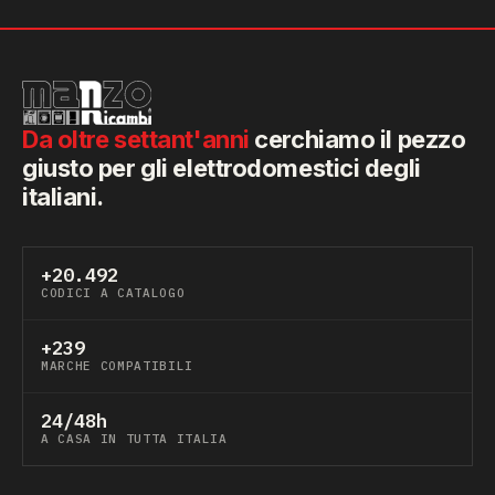
Da oltre settant'anni
cerchiamo il pezzo
giusto per gli elettrodomestici degli
italiani.
+20.492
CODICI A CATALOGO
+239
MARCHE COMPATIBILI
24/48h
A CASA IN TUTTA ITALIA