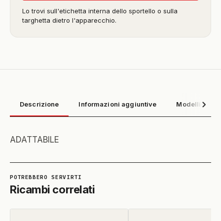
Lo trovi sull'etichetta interna dello sportello o sulla
targhetta dietro l'apparecchio.
Descrizione
Informazioni aggiuntive
Modelli compa
ADATTABILE
Ricambi correlati