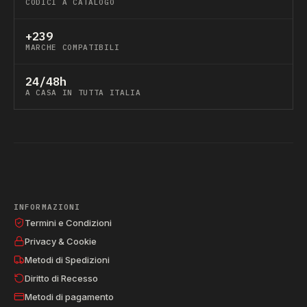
CODICI A CATALOGO
+239
MARCHE COMPATIBILI
24/48h
A CASA IN TUTTA ITALIA
INFORMAZIONI
Termini e Condizioni
Privacy & Cookie
Metodi di Spedizioni
Diritto di Recesso
Metodi di pagamento