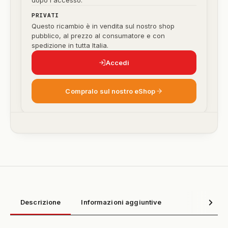
dopo l'accesso.
PRIVATI
Questo ricambio è in vendita sul nostro shop
pubblico, al prezzo al consumatore e con
spedizione in tutta Italia.
Accedi
Compralo sul nostro eShop
Descrizione
Informazioni aggiuntive