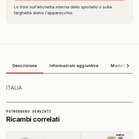
Lo trovi sull'etichetta interna dello sportello o sulla
targhetta dietro l'apparecchio.
Descrizione
Informazioni aggiuntive
Modelli compa
ITALIA
Ricambi correlati