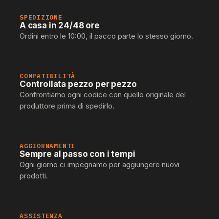
SPEDIZIONE
A casa in 24/48 ore
Ordini entro le 10:00, il pacco parte lo stesso giorno.
COMPATIBILITÀ
Controllata pezzo per pezzo
Confrontiamo ogni codice con quello originale del
produttore prima di spedirlo.
AGGIORNAMENTI
Sempre al passo con i tempi
Ogni giorno ci impegnamo per aggiungere nuovi
prodotti.
ASSISTENZA