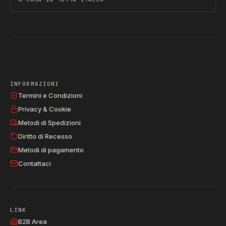
INFORMAZIONI
Termini e Condizioni
Privacy & Cookie
Metodi di Spedizioni
Diritto di Recesso
Metodi di pagamento
Contattaci
LINK
B2B Area