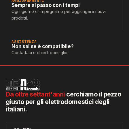
AGGIORNAMENTI
Sempre al passo con i tempi
Ogni giorno ci impegnamo per aggiungere nuovi
prodotti.
ASSISTENZA
Non sai se è compatibile?
Contattaci e chiedi consiglio!
Da oltre settant'anni
cerchiamo il pezzo
giusto per gli elettrodomestici degli
italiani.