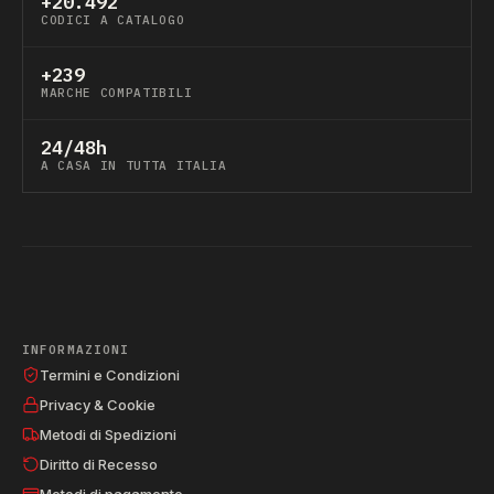
+20.492
CODICI A CATALOGO
+239
MARCHE COMPATIBILI
24/48h
A CASA IN TUTTA ITALIA
INFORMAZIONI
Termini e Condizioni
Privacy & Cookie
Metodi di Spedizioni
Diritto di Recesso
Metodi di pagamento