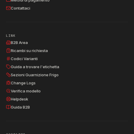
Contattaci
LINK
B2B Area
Ricambi su richiesta
Codici Varianti
Guida a trovare l'etichetta
Sezioni Guarnizione Frigo
Change Logs
Verifica modello
Helpdesk
Guida B2B