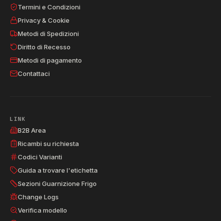
Termini e Condizioni
Privacy & Cookie
Metodi di Spedizioni
Diritto di Recesso
Metodi di pagamento
Contattaci
LINK
B2B Area
Ricambi su richiesta
Codici Varianti
Guida a trovare l'etichetta
Sezioni Guarnizione Frigo
Change Logs
Verifica modello