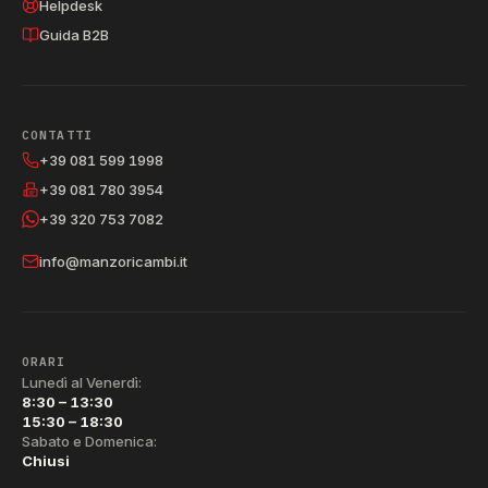
Helpdesk
Guida B2B
CONTATTI
+39 081 599 1998
+39 081 780 3954
+39 320 753 7082
info@manzoricambi.it
ORARI
Lunedì al Venerdì:
8:30 – 13:30
15:30 – 18:30
Sabato e Domenica:
Chiusi