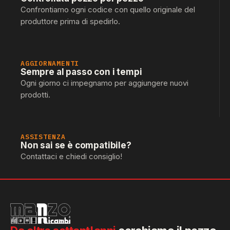
Confrontiamo ogni codice con quello originale del
produttore prima di spedirlo.
AGGIORNAMENTI
Sempre al passo con i tempi
Ogni giorno ci impegnamo per aggiungere nuovi
prodotti.
ASSISTENZA
Non sai se è compatibile?
Contattaci e chiedi consiglio!