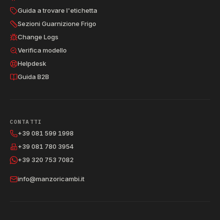
Guida a trovare l'etichetta
Sezioni Guarnizione Frigo
Change Logs
Verifica modello
Helpdesk
Guida B2B
CONTATTI
+39 081 599 1998
+39 081 780 3954
+39 320 753 7082
info@manzoricambi.it