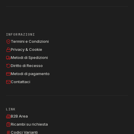
INFORMAZIONI
Termini e Condizioni
Privacy & Cookie
Metodi di Spedizioni
Diritto di Recesso
Metodi di pagamento
Contattaci
LINK
B2B Area
Ricambi su richiesta
Codici Varianti