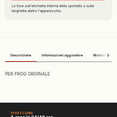
Lo trovi sull'etichetta interna dello sportello o sulla
targhetta dietro l'apparecchio.
Descrizione
Informazioni aggiuntive
Modelli compa
PER FROG ORGINALE
SPEDIZIONE