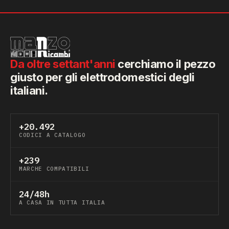
Da oltre settant'anni
cerchiamo il pezzo
giusto per gli elettrodomestici degli
italiani.
+20.492
CODICI A CATALOGO
+239
MARCHE COMPATIBILI
24/48h
A CASA IN TUTTA ITALIA