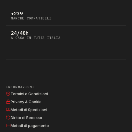
+239
MARCHE COMPATIBILI
24/48h
A CASA IN TUTTA ITALIA
INFORMAZIONI
Termini e Condizioni
Privacy & Cookie
Metodi di Spedizioni
Diritto di Recesso
Metodi di pagamento