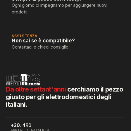
Ogni giorno ci impegnamo per aggiungere nuovi
prodotti.
ASSISTENZA
Non sai se è compatibile?
Contattaci e chiedi consiglio!
Da oltre settant'anni
cerchiamo il pezzo
giusto per gli elettrodomestici degli
italiani.
+20.491
CODICI A CATALOGO